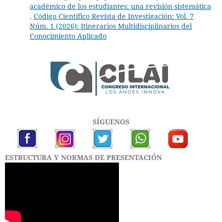
académico de los estudiantes: una revisión sistemática
,
Código Científico Revista de Investigación: Vol. 7
Núm. 1 (2026): Itinerarios Multidisciplinarios del
Conocimiento Aplicado
SÍGUENOS
ESTRUCTURA Y NORMAS DE PRESENTACIÓN