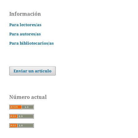
Información
Para lectores/as
Para autores/as
Para bibliotecarios/as
Enviar un artículo
Número actual