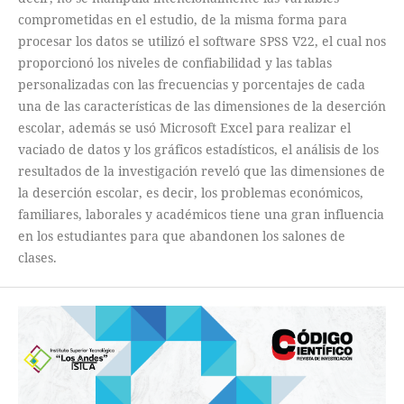
comprometidas en el estudio, de la misma forma para
procesar los datos se utilizó el software SPSS V22, el cual nos
proporcionó los niveles de confiabilidad y las tablas
personalizadas con las frecuencias y porcentajes de cada
una de las características de las dimensiones de la deserción
escolar, además se usó Microsoft Excel para realizar el
vaciado de datos y los gráficos estadísticos, el análisis de los
resultados de la investigación reveló que las dimensiones de
la deserción escolar, es decir, los problemas económicos,
familiares, laborales y académicos tiene una gran influencia
en los estudiantes para que abandonen los salones de
clases.