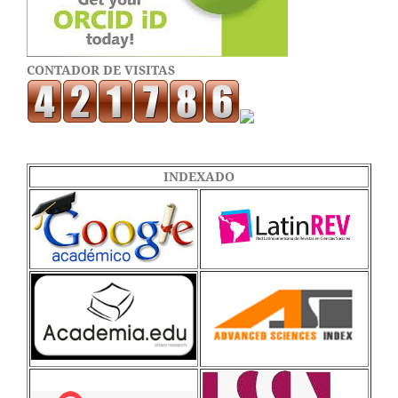
CONTADOR DE VISITAS
INDEXADO