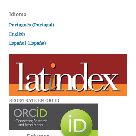
Idioma
Português (Portugal)
English
Español (España)
REGISTRATE EN ORCID