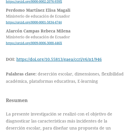
https://orcid.org/0000-0002-2076-939X
Perdomo Martínez Elisa Magali
Ministerio de educación de Ecuador
https://orcid.org/0000-0001-5834-4744
Alarcón Campas Rebeca Milena
Ministerio de educación de Ecuador
https://orcid.org/0009-0006-3088-446X
DOI:
https://doi.org/10.55813/gaea/ccri/v6/n1/946
Palabras clave:
deserción escolar, dimensiones, flexibilidad
académica, plataformas educativas, E-learning
Resumen
La presente investigación se realizó con el objetivo de
diagnosticar las características más incidentes de la
deserción escolar, para diseñar una propuesta de un