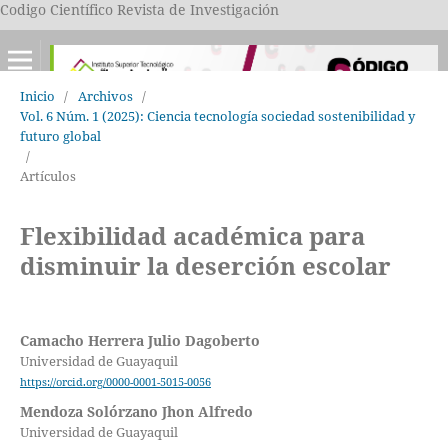
Codigo Científico Revista de Investigación
Inicio
/
Archivos
/
Vol. 6 Núm. 1 (2025): Ciencia tecnología sociedad sostenibilidad y
futuro global
/
Artículos
Flexibilidad académica para
disminuir la deserción escolar
Camacho Herrera Julio Dagoberto
Universidad de Guayaquil
https://orcid.org/0000-0001-5015-0056
Mendoza Solórzano Jhon Alfredo
Universidad de Guayaquil