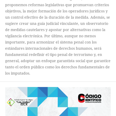
proponemos reformas legislativas que promuevan criterios
objetivos, la mejor formación de los operadores jurídicos y
un control efectivo de la duración de la medida. Además, se
sugiere crear una guía judicial vinculante, un observatorio
de medidas cautelares y apostar por alternativas como la
vigilancia electrónica. Por último, aunque no menos
importante, para armonizar el sistema penal con los
estándares internacionales de derechos humanos, será
fundamental redefinir el tipo penal de terrorismo y, en
general, adoptar un enfoque garantista social que garantice
tanto el orden público como los derechos fundamentales de
los imputados.