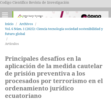
Codigo Científico Revista de Investigación
Inicio
/
Archivos
/
Vol. 6 Núm. 1 (2025): Ciencia tecnología sociedad sostenibilidad y
futuro global
/
Artículos
Principales desafíos en la
aplicación de la medida cautelar
de prisión preventiva a los
procesados por terrorismo en el
ordenamiento jurídico
ecuatoriano