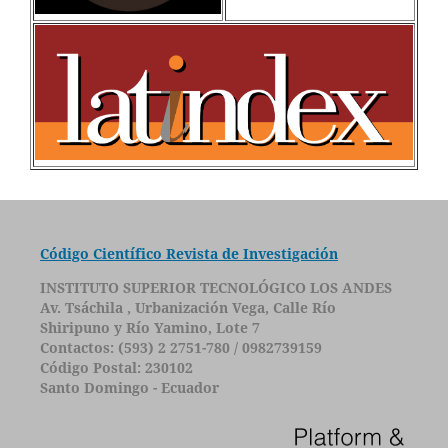
Código Científico Revista de Investigación
INSTITUTO SUPERIOR TECNOLÓGICO LOS ANDES
Av. Tsáchila , Urbanización Vega, Calle Río
Shiripuno y Río Yamino, Lote 7
Contactos: (593) 2 2751-780 / 0982739159
Código Postal: 230102
Santo Domingo - Ecuador