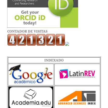
CONTADOR DE VISITAS
INDEXADO