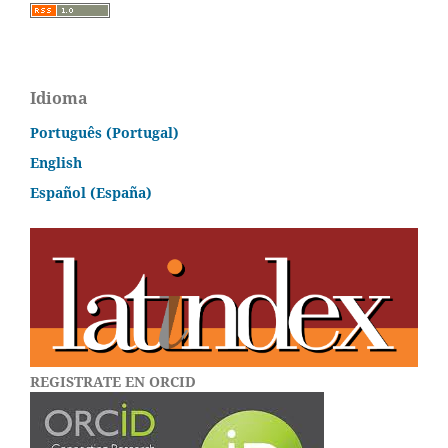
Idioma
Português (Portugal)
English
Español (España)
REGISTRATE EN ORCID