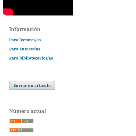
Información
Para lectores/as
Para autores/as
Para bibliotecarios/as
Enviar un artículo
Número actual