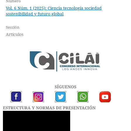
Número
Vol. 6 Núm. 1 (2025): Ciencia tecnología sociedad
sostenibilidad y futuro global
Sección
Artículos
SÍGUENOS
ESTRUCTURA Y NORMAS DE PRESENTACIÓN