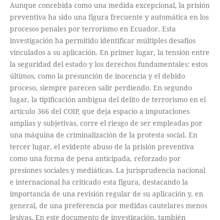
Aunque concebida como una medida excepcional, la prisión
preventiva ha sido una figura frecuente y automática en los
procesos penales por terrorismo en Ecuador. Esta
investigación ha permitido identificar múltiples desafíos
vinculados a su aplicación. En primer lugar, la tensión entre
la seguridad del estado y los derechos fundamentales: estos
últimos, como la presunción de inocencia y el debido
proceso, siempre parecen salir perdiendo. En segundo
lugar, la tipificación ambigua del delito de terrorismo en el
artículo 366 del COIP, que deja espacio a imputaciones
amplias y subjetivas, corre el riesgo de ser empleadas por
una máquina de criminalización de la protesta social. En
tercer lugar, el evidente abuso de la prisión preventiva
como una forma de pena anticipada, reforzado por
presiones sociales y mediáticas. La jurisprudencia nacional
e internacional ha criticado esta figura, destacando la
importancia de una revisión regular de su aplicación y, en
general, de una preferencia por medidas cautelares menos
lesivas. En este documento de investigación, también