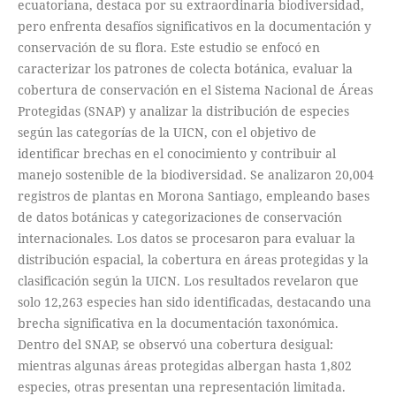
ecuatoriana, destaca por su extraordinaria biodiversidad,
pero enfrenta desafíos significativos en la documentación y
conservación de su flora. Este estudio se enfocó en
caracterizar los patrones de colecta botánica, evaluar la
cobertura de conservación en el Sistema Nacional de Áreas
Protegidas (SNAP) y analizar la distribución de especies
según las categorías de la UICN, con el objetivo de
identificar brechas en el conocimiento y contribuir al
manejo sostenible de la biodiversidad. Se analizaron 20,004
registros de plantas en Morona Santiago, empleando bases
de datos botánicas y categorizaciones de conservación
internacionales. Los datos se procesaron para evaluar la
distribución espacial, la cobertura en áreas protegidas y la
clasificación según la UICN. Los resultados revelaron que
solo 12,263 especies han sido identificadas, destacando una
brecha significativa en la documentación taxonómica.
Dentro del SNAP, se observó una cobertura desigual:
mientras algunas áreas protegidas albergan hasta 1,802
especies, otras presentan una representación limitada.