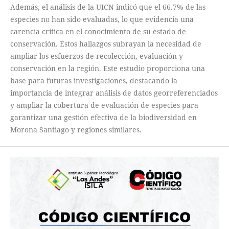
Además, el análisis de la UICN indicó que el 66.7% de las
especies no han sido evaluadas, lo que evidencia una
carencia crítica en el conocimiento de su estado de
conservación. Estos hallazgos subrayan la necesidad de
ampliar los esfuerzos de recolección, evaluación y
conservación en la región. Este estudio proporciona una
base para futuras investigaciones, destacando la
importancia de integrar análisis de datos georreferenciados
y ampliar la cobertura de evaluación de especies para
garantizar una gestión efectiva de la biodiversidad en
Morona Santiago y regiones similares.