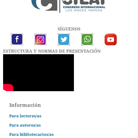
SÍGUENOS
ESTRUCTURA Y NORMAS DE PRESENTACIÓN
Información
Para lectores/as
Para autores/as
Para bibliotecarios/as