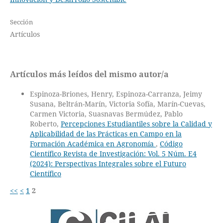
Sección
Artículos
Artículos más leídos del mismo autor/a
Espinoza-Briones, Henry, Espinoza-Carranza, Jeimy
Susana, Beltrán-Marín, Victoria Sofía, Marín-Cuevas,
Carmen Victoria, Suasnavas Bermúdez, Pablo
Roberto,
Percepciones Estudiantiles sobre la Calidad y
Aplicabilidad de las Prácticas en Campo en la
Formación Académica en Agronomía
,
Código
Científico Revista de Investigación: Vol. 5 Núm. E4
(2024): Perspectivas Integrales sobre el Futuro
Científico
<<
<
1
2