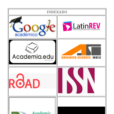
INDEXADO