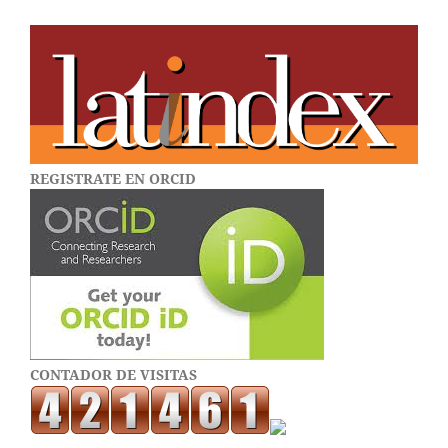
REGISTRATE EN ORCID
CONTADOR DE VISITAS