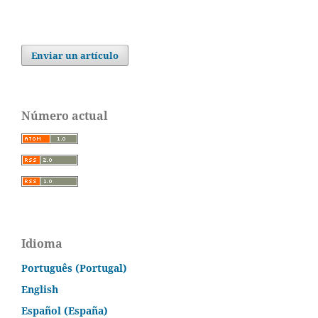
Enviar un artículo
Número actual
Idioma
Português (Portugal)
English
Español (España)