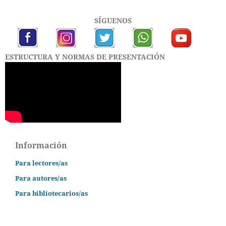
SÍGUENOS
ESTRUCTURA Y NORMAS DE PRESENTACIÓN
Información
Para lectores/as
Para autores/as
Para bibliotecarios/as