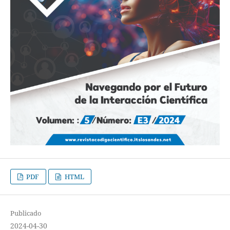
PDF
HTML
Publicado
2024-04-30