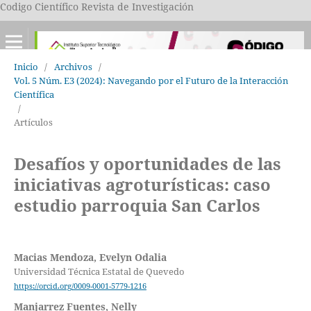
Codigo Científico Revista de Investigación
Inicio
/
Archivos
/
Vol. 5 Núm. E3 (2024): Navegando por el Futuro de la Interacción
Científica
/
Artículos
Desafíos y oportunidades de las
iniciativas agroturísticas: caso
estudio parroquia San Carlos
Macias Mendoza, Evelyn Odalia
Universidad Técnica Estatal de Quevedo
https://orcid.org/0009-0001-5779-1216
Manjarrez Fuentes, Nelly