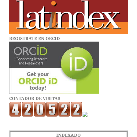
REGISTRATE EN ORCID
CONTADOR DE VISITAS
INDEXADO