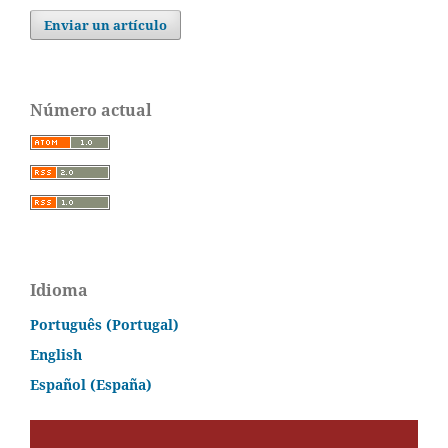
Enviar un artículo
Número actual
Idioma
Português (Portugal)
English
Español (España)