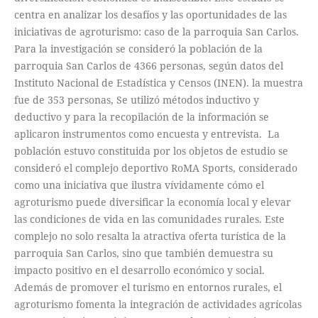
centra en analizar los desafíos y las oportunidades de las
iniciativas de agroturismo: caso de la parroquia San Carlos.
Para la investigación se consideró la población de la
parroquia San Carlos de 4366 personas, según datos del
Instituto Nacional de Estadística y Censos (INEN). la muestra
fue de 353 personas, Se utilizó métodos inductivo y
deductivo y para la recopilación de la información se
aplicaron instrumentos como encuesta y entrevista. La
población estuvo constituida por los objetos de estudio se
consideró el complejo deportivo RoMA Sports, considerado
como una iniciativa que ilustra vívidamente cómo el
agroturismo puede diversificar la economía local y elevar
las condiciones de vida en las comunidades rurales. Este
complejo no solo resalta la atractiva oferta turística de la
parroquia San Carlos, sino que también demuestra su
impacto positivo en el desarrollo económico y social.
Además de promover el turismo en entornos rurales, el
agroturismo fomenta la integración de actividades agrícolas