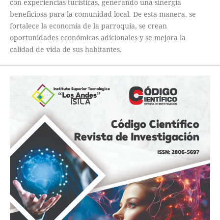
con experiencias turísticas, generando una sinergia
beneficiosa para la comunidad local. De esta manera, se
fortalece la economía de la parroquia, se crean
oportunidades económicas adicionales y se mejora la
calidad de vida de sus habitantes.