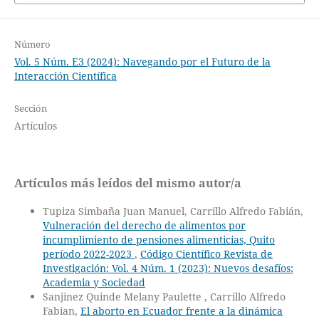
Número
Vol. 5 Núm. E3 (2024): Navegando por el Futuro de la
Interacción Científica
Sección
Artículos
Artículos más leídos del mismo autor/a
Tupiza Simbaña Juan Manuel, Carrillo Alfredo Fabián,
Vulneración del derecho de alimentos por
incumplimiento de pensiones alimenticias, Quito
período 2022-2023
,
Código Científico Revista de
Investigación: Vol. 4 Núm. 1 (2023): Nuevos desafíos:
Academia y Sociedad
Sanjinez Quinde Melany Paulette , Carrillo Alfredo
Fabian,
El aborto en Ecuador frente a la dinámica