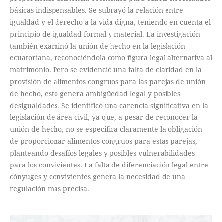
básicas indispensables. Se subrayó la relación entre
igualdad y el derecho a la vida digna, teniendo en cuenta el
principio de igualdad formal y material. La investigación
también examinó la unión de hecho en la legislación
ecuatoriana, reconociéndola como figura legal alternativa al
matrimonio. Pero se evidenció una falta de claridad en la
provisión de alimentos congruos para las parejas de unión
de hecho, esto genera ambigüedad legal y posibles
desigualdades. Se identificó una carencia significativa en la
legislación de área civil, ya que, a pesar de reconocer la
unión de hecho, no se especifica claramente la obligación
de proporcionar alimentos congruos para estas parejas,
planteando desafíos legales y posibles vulnerabilidades
para los convivientes. La falta de diferenciación legal entre
cónyuges y convivientes genera la necesidad de una
regulación más precisa.