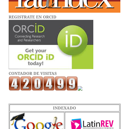
REGISTRATE EN ORCID
CONTADOR DE VISITAS
INDEXADO