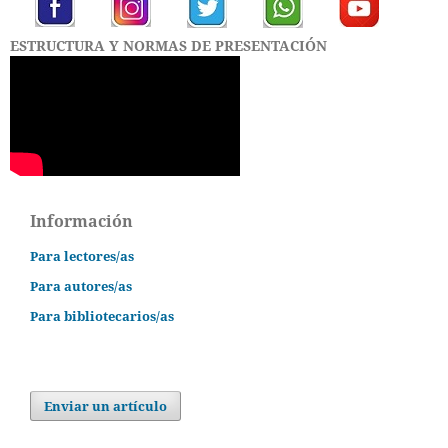
ESTRUCTURA Y NORMAS DE PRESENTACIÓN
Información
Para lectores/as
Para autores/as
Para bibliotecarios/as
Enviar un artículo