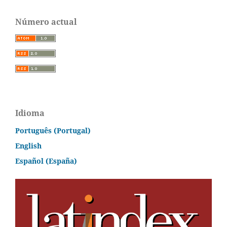
Número actual
Idioma
Português (Portugal)
English
Español (España)