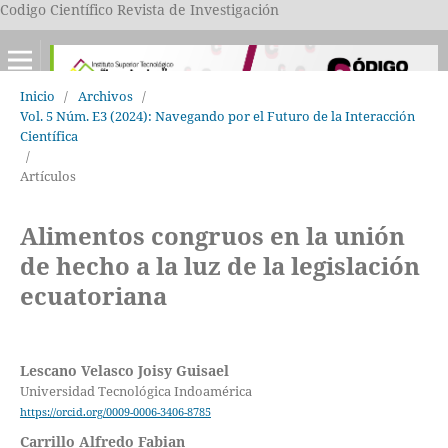
Codigo Científico Revista de Investigación
Inicio
/
Archivos
/
Vol. 5 Núm. E3 (2024): Navegando por el Futuro de la Interacción
Científica
/
Artículos
Alimentos congruos en la unión
de hecho a la luz de la legislación
ecuatoriana
Lescano Velasco Joisy Guisael
Universidad Tecnológica Indoamérica
https://orcid.org/0009-0006-3406-8785
Carrillo Alfredo Fabian