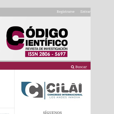
Registrarse
Entrar
Buscar
SÍGUENOS