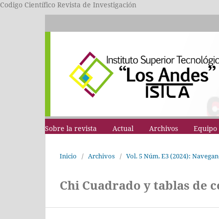
Codigo Científico Revista de Investigación
Sobre la revista
Actual
Archivos
Equipo 
Inicio
/
Archivos
/
Vol. 5 Núm. E3 (2024): Navegand
Chi Cuadrado y tablas de c