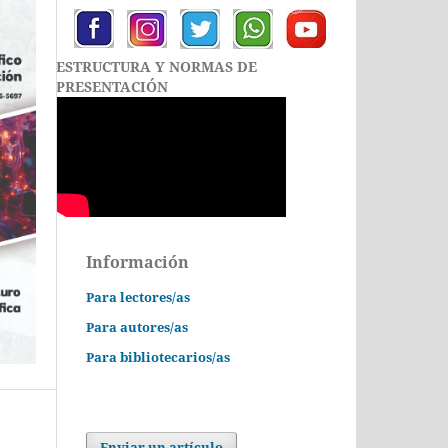
ESTRUCTURA Y NORMAS DE
PRESENTACIÓN
Información
Para lectores/as
Para autores/as
Para bibliotecarios/as
Enviar un artículo