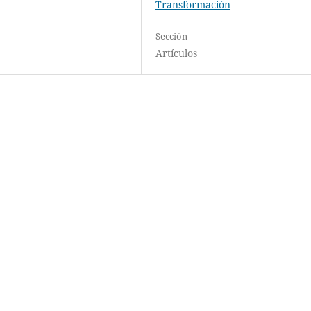
Transformación
Sección
Artículos