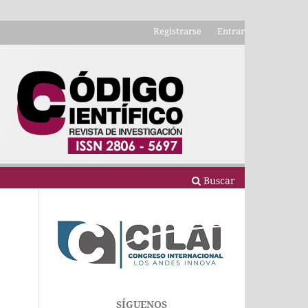
Registrarse
Entrar
Buscar
SÍGUENOS