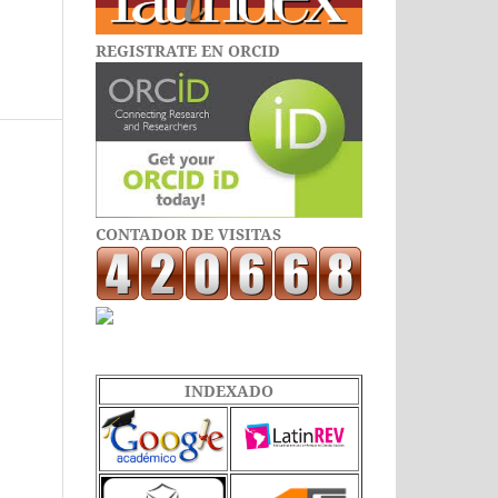
REGISTRATE EN ORCID
CONTADOR DE VISITAS
INDEXADO