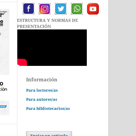
ESTRUCTURA Y NORMAS DE
PRESENTACIÓN
Información
Para lectores/as
Para autores/as
Para bibliotecarios/as
Enviar un artículo