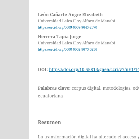
León Cañarte Angie Elizabeth
Universidad Laica Eloy Alfaro de Manabí
https://orcid.org/0009-0009-9645-2370
Herrera Tapia Jorge
Universidad Laica Eloy Alfaro de Manabí
https://orcid.org/0000-0002-8673-0236
DOI:
https://doi.org/10.55813/gaea/ccri/v7/nE1/1
Palabras clave:
corpus digital, metodologías, ed
ecuatoriana
Resumen
La transformación digital ha alterado el acceso