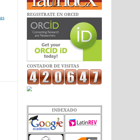
REGISTRATE EN ORCID
ias
CONTADOR DE VISITAS
INDEXADO