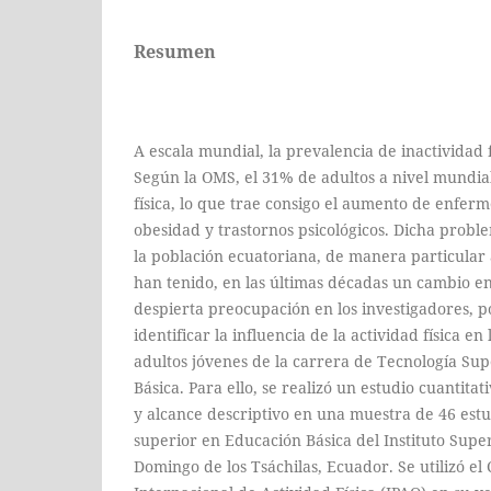
Resumen
A escala mundial, la prevalencia de inactividad 
Según la OMS, el 31% de adultos a nivel mundial
física, lo que trae consigo el aumento de enfer
obesidad y trastornos psicológicos. Dicha probl
la población ecuatoriana, de manera particular 
han tenido, en las últimas décadas un cambio en 
despierta preocupación en los investigadores, p
identificar la influencia de la actividad física en
adultos jóvenes de la carrera de Tecnología Su
Básica. Para ello, se realizó un estudio cuantita
y alcance descriptivo en una muestra de 46 estu
superior en Educación Básica del Instituto Supe
Domingo de los Tsáchilas, Ecuador. Se utilizó el