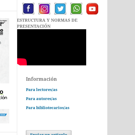
ESTRUCTURA Y NORMAS DE
PRESENTACIÓN
Información
Para lectores/as
Para autores/as
Para bibliotecarios/as
Enviar un artículo