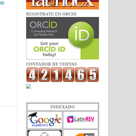
ias
REGISTRATE EN ORCID
CONTADOR DE VISITAS
INDEXADO