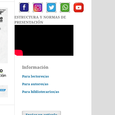
ESTRUCTURA Y NORMAS DE
PRESENTACIÓN
Información
Para lectores/as
Para autores/as
Para bibliotecarios/as
Enviar un artículo