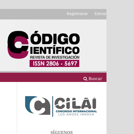
Registrarse
Entrar
Buscar
SÍGUENOS