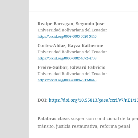
Realpe-Barragan, Segundo Jose
Universidad Bolivariana del Ecuador
https://orcid.org/0009-0005-3620-5440
Cortez-Aldaz, Rayza Katherine
Universidad Bolivariana del Ecuador
https://orcid.org/0000-0002-4072-4738
Freire-Gaibor, Edward Fabricio
Universidad Bolivariana del Ecuador
https://orcid.org/0009-0009-2913-8445
DOI:
https://doi.org/10.55813/gaea/ccri/v7/nE1/1
Palabras clave:
suspensión condicional de la pen
tránsito, justicia restaurativa, reforma penal