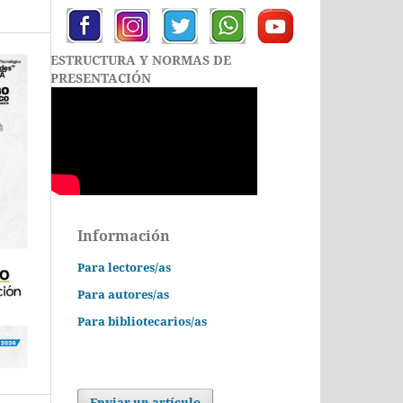
ESTRUCTURA Y NORMAS DE
PRESENTACIÓN
Información
Para lectores/as
Para autores/as
Para bibliotecarios/as
Enviar un artículo