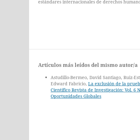
estándares internacionales de derechos humano
Artículos más leídos del mismo autor/a
Astudillo-Bermeo, David Santiago, Ruiz-E
Edward Fabricio,
La exclusión de la prueb
Científico Revista de Investigación: Vol. 6
Oportunidades Globales