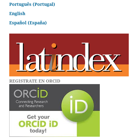
Português (Portugal)
English
Español (España)
REGISTRATE EN ORCID