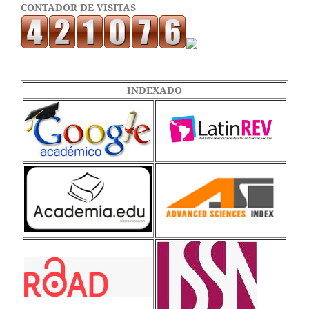
CONTADOR DE VISITAS
INDEXADO