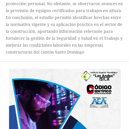
protección personal. No obstante, se observaron avances en
la provisión de equipos certificados para trabajos en altura.
En conclusión, el estudio permitió identificar brechas entre
la normativa vigente y su aplicación práctica en el sector de
la construcción, aportando información relevante para
fortalecer la gestión de la Seguridad y Salud en el Trabajo y
mejorar las condiciones laborales en las empresas
constructoras del cantón Santo Domingo