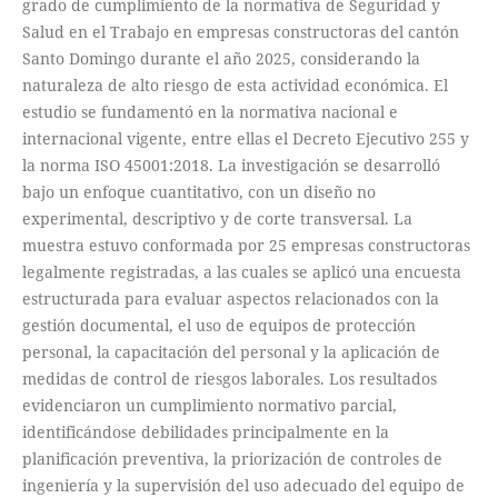
grado de cumplimiento de la normativa de Seguridad y
Salud en el Trabajo en empresas constructoras del cantón
Santo Domingo durante el año 2025, considerando la
naturaleza de alto riesgo de esta actividad económica. El
estudio se fundamentó en la normativa nacional e
internacional vigente, entre ellas el Decreto Ejecutivo 255 y
la norma ISO 45001:2018. La investigación se desarrolló
bajo un enfoque cuantitativo, con un diseño no
experimental, descriptivo y de corte transversal. La
muestra estuvo conformada por 25 empresas constructoras
legalmente registradas, a las cuales se aplicó una encuesta
estructurada para evaluar aspectos relacionados con la
gestión documental, el uso de equipos de protección
personal, la capacitación del personal y la aplicación de
medidas de control de riesgos laborales. Los resultados
evidenciaron un cumplimiento normativo parcial,
identificándose debilidades principalmente en la
planificación preventiva, la priorización de controles de
ingeniería y la supervisión del uso adecuado del equipo de