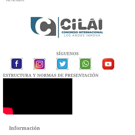
SÍGUENOS
ESTRUCTURA Y NORMAS DE PRESENTACIÓN
Información