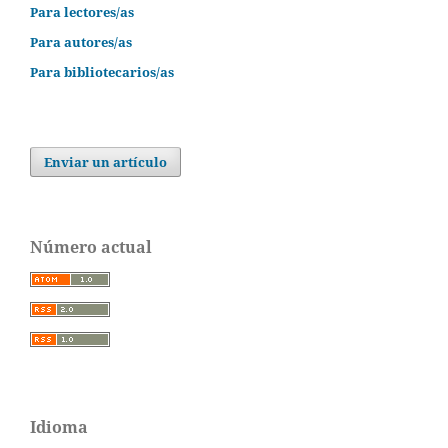
Para lectores/as
Para autores/as
Para bibliotecarios/as
Enviar un artículo
Número actual
Idioma