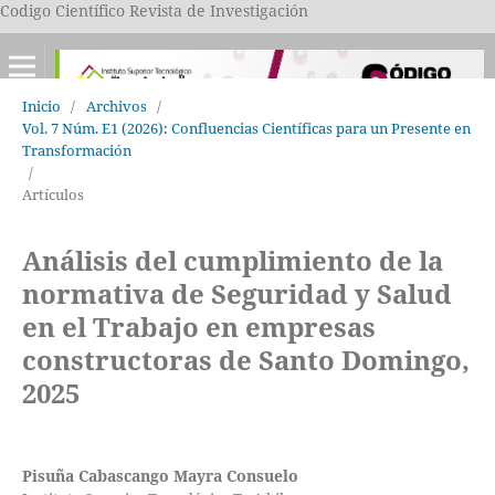
Codigo Científico Revista de Investigación
Inicio
/
Archivos
/
Vol. 7 Núm. E1 (2026): Confluencias Científicas para un Presente en
Transformación
/
Artículos
Análisis del cumplimiento de la
normativa de Seguridad y Salud
en el Trabajo en empresas
constructoras de Santo Domingo,
2025
Pisuña Cabascango Mayra Consuelo