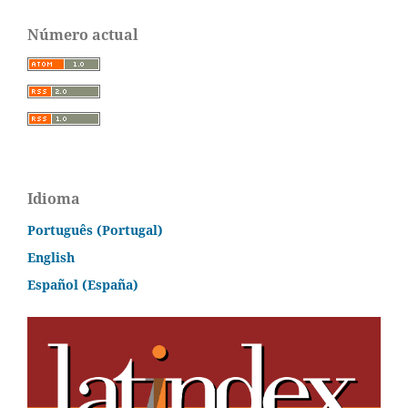
Número actual
Idioma
Português (Portugal)
English
Español (España)