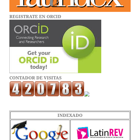
REGISTRATE EN ORCID
CONTADOR DE VISITAS
INDEXADO