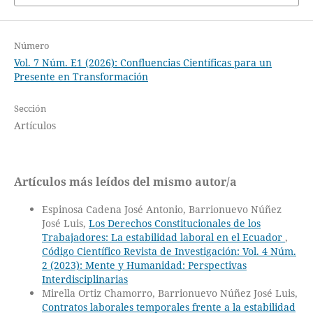
Número
Vol. 7 Núm. E1 (2026): Confluencias Científicas para un
Presente en Transformación
Sección
Artículos
Artículos más leídos del mismo autor/a
Espinosa Cadena José Antonio, Barrionuevo Núñez
José Luis,
Los Derechos Constitucionales de los
Trabajadores: La estabilidad laboral en el Ecuador
,
Código Científico Revista de Investigación: Vol. 4 Núm.
2 (2023): Mente y Humanidad: Perspectivas
Interdisciplinarias
Mirella Ortiz Chamorro, Barrionuevo Núñez José Luis,
Contratos laborales temporales frente a la estabilidad