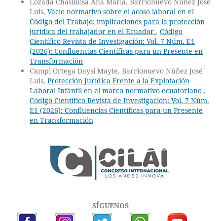
Lozada Chasiluisa Ana María, Barrionuevo Núñez José
Luis,
Vacío normativo sobre el acoso laboral en el
Código del Trabajo: implicaciones para la protección
jurídica del trabajador en el Ecuador
,
Código
Científico Revista de Investigación: Vol. 7 Núm. E1
(2026): Confluencias Científicas para un Presente en
Transformación
Campi Ortega Daysi Mayte, Barrionuevo Núñez José
Luis,
Protección Jurídica Frente a la Explotación
Laboral Infantil en el marco normativo ecuatoriano
,
Código Científico Revista de Investigación: Vol. 7 Núm.
E1 (2026): Confluencias Científicas para un Presente
en Transformación
SÍGUENOS