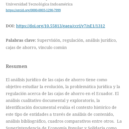
Universidad Tecnológica Indoamérica
https://orcid.org/0000-0003-1290-7999
DOI:
https://doi.org/10.55813/gaea/ccri/v7/nE1/1312
Palabras clave:
Supervisión, regulación, análisis jurídico,
cajas de ahorro, vinculo común
Resumen
El análisis jurídico de las cajas de ahorro tiene como
objetivo estudiar la evolución, la problemática jurídica y la
regulación acerca de las cajas de ahorro en el Ecuador. El
análisis cualitativo documental y exploratorio, la
identificación documental evalúa el contexto histórico de
este tipo de entidades a través de análisis de contenido,
análisis bibliográfico, cuadros comparativos entre otros. La
Superintendencia de Economía Popular y Solidaria como