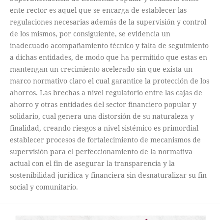
ente rector es aquel que se encarga de establecer las
regulaciones necesarias además de la supervisión y control
de los mismos, por consiguiente, se evidencia un
inadecuado acompañamiento técnico y falta de seguimiento
a dichas entidades, de modo que ha permitido que estas en
mantengan un crecimiento acelerado sin que exista un
marco normativo claro el cual garantice la protección de los
ahorros. Las brechas a nivel regulatorio entre las cajas de
ahorro y otras entidades del sector financiero popular y
solidario, cual genera una distorsión de su naturaleza y
finalidad, creando riesgos a nivel sistémico es primordial
establecer procesos de fortalecimiento de mecanismos de
supervisión para el perfeccionamiento de la normativa
actual con el fin de asegurar la transparencia y la
sostenibilidad jurídica y financiera sin desnaturalizar su fin
social y comunitario.