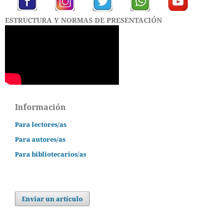
ESTRUCTURA Y NORMAS DE PRESENTACIÓN
Información
Para lectores/as
Para autores/as
Para bibliotecarios/as
Enviar un artículo