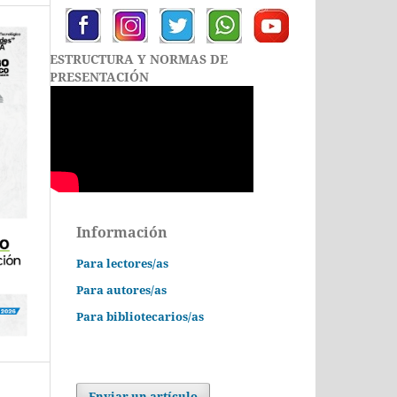
ESTRUCTURA Y NORMAS DE
PRESENTACIÓN
Información
Para lectores/as
Para autores/as
Para bibliotecarios/as
Enviar un artículo