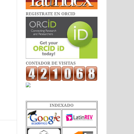
REGISTRATE EN ORCID
CONTADOR DE VISITAS
INDEXADO