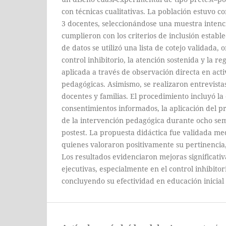
con técnicas cualitativas. La población estuvo 
3 docentes, seleccionándose una muestra intenc
cumplieron con los criterios de inclusión estable
de datos se utilizó una lista de cotejo validada, 
control inhibitorio, la atención sostenida y la r
aplicada a través de observación directa en acti
pedagógicas. Asimismo, se realizaron entrevista
docentes y familias. El procedimiento incluyó la
consentimientos informados, la aplicación del p
de la intervención pedagógica durante ocho sem
postest. La propuesta didáctica fue validada med
quienes valoraron positivamente su pertinencia,
Los resultados evidenciaron mejoras significativ
ejecutivas, especialmente en el control inhibitor
concluyendo su efectividad en educación inicial