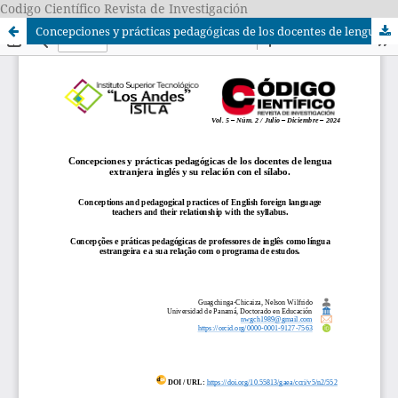
Codigo Científico Revista de Investigación
Concepciones y prácticas pedagógicas de los docentes de lengua extranjera inglés y su relación con el sílabo.