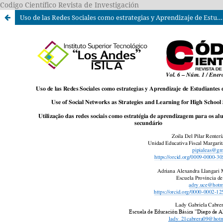
Codigo Científico Revista de Investigación
Uso de las Redes Sociales como estrategias y Aprendizaje de Estudiantes de Bachillerato