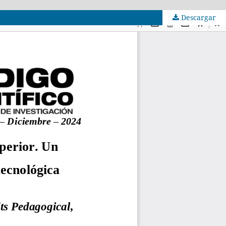
Descargar