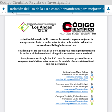
Codigo Científico Revista de Investigación
Relación del uso de la TICs como herramienta para mejorar la comprensión lectora en los estudiantes de la unidad educativa intercultural bilingüe interandina