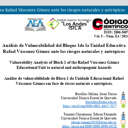
va Rafael Vásconez Gómez ante los riesgos naturales y antrópicos