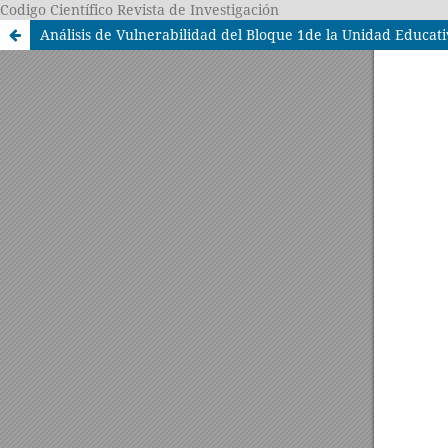
Codigo Científico Revista de Investigación
Análisis de Vulnerabilidad del Bloque 1de la Unidad Educati