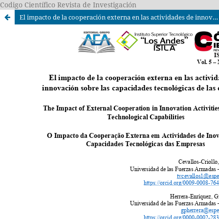
Codigo Científico Revista de Investigación
El impacto de la cooperación externa en las actividades de innovación sobre las capacidades tecnológicas de las empresas