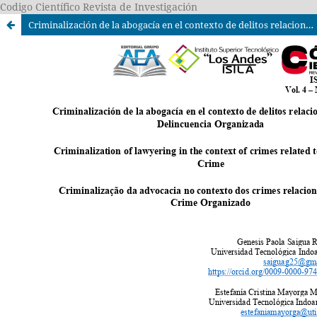
Codigo Científico Revista de Investigación
Criminalización de la abogacía en el contexto de delitos relacionados con la Delincuencia Organizada