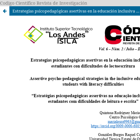
Codigo Científico Revista de Investigación
Estrategias psicopedagógicas asertivas en la educación inclusiva de estudiantes con dificultades de lectoescritura