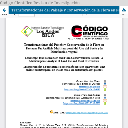
Codigo Científico Revista de Investigación
Transformaciones del Paisaje y Conservación de la Flora en Pastaza: Un Análisis Multitemporal del Uso del Suelo y la Distribución vegetal