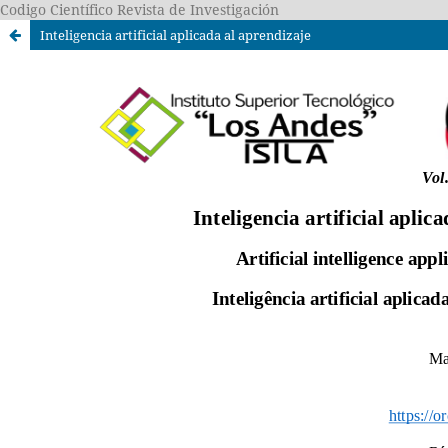
Codigo Científico Revista de Investigación
Inteligencia artificial aplicada al aprendizaje