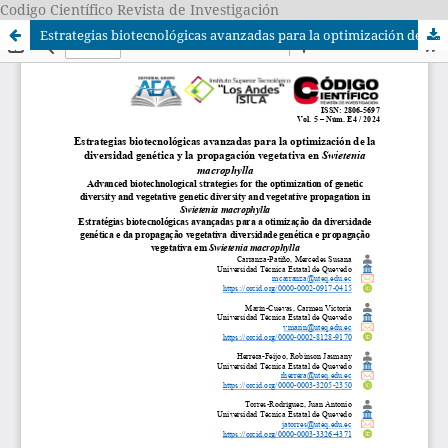
Codigo Científico Revista de Investigación
Estrategias biotecnológicas avanzadas para la optimización de la diversidad genética y la propagación vegetativa en Swietenia macrophylla