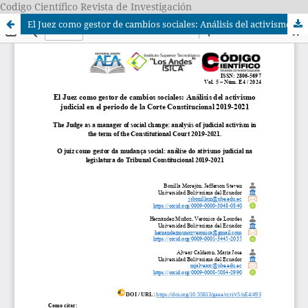
Codigo Científico Revista de Investigación
El Juez como gestor de cambios sociales: Análisis del activismo judicial en el periodo de la Corte Constitucional 2019-2021