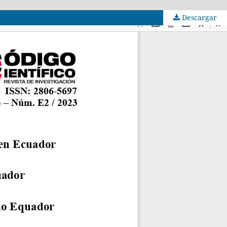
Descargar