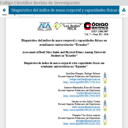
Codigo Científico Revista de Investigación
Diagnóstico del índice de masa corporal y capacidades físicas en estudiantes universitarios “Ecuador”