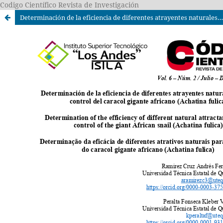
Codigo Científico Revista de Investigación
Determinación de la eficiencia de diferentes atrayentes naturales para el control del caracol gigante africano (Achatina fulica)