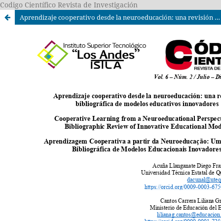
Codigo Científico Revista de Investigación
Aprendizaje cooperativo desde la neuroeducación: una revisión bibliográfica de modelos educativos innovadores