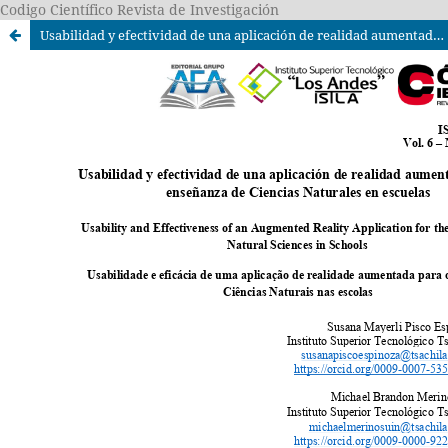
Codigo Científico Revista de Investigación
Usabilidad y efectividad de una aplicación de realidad aumentada para la enseñanza de Ciencias Naturales en escuelas