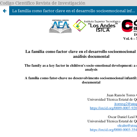
Codigo Científico Revista de Investigación
La familia como factor clave en el desarrollo socioemocional infantil: un análisis documental