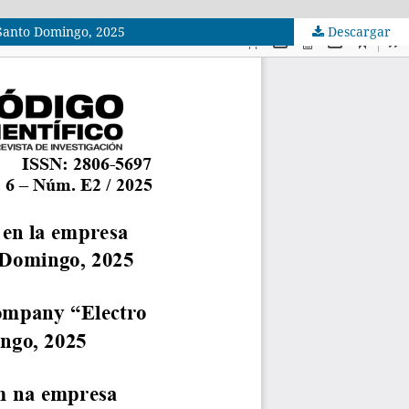
, Santo Domingo, 2025
Descargar