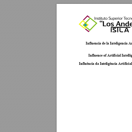
Influencia de la Inteligencia Art
Influence of Artificial Intelli
Influência da In
teligência Arti
ficia