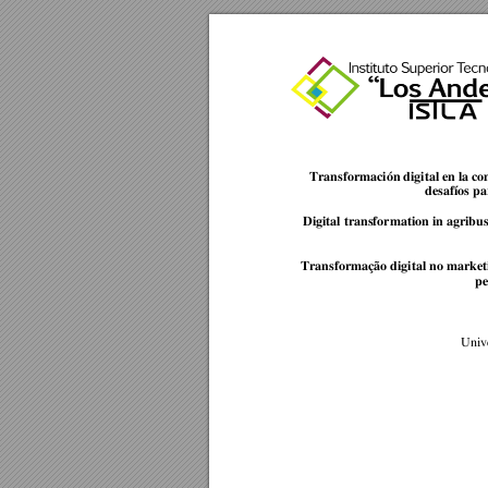
Transformación digital en la co
desafíos pa
Digital transformation in agribus
Transformação digital no market
pe
Unive