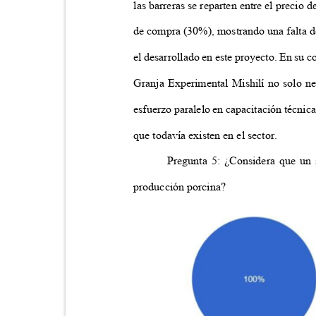
las barreras se reparten entre el precio
de compra (30%), mostrando una falta d
el desarrollado en este proyecto. En su 
Granja Experimental Mishilí no solo ne
esfuerzo paralelo en capacitación técnic
que todavía existen en el sector.
Pregunta 5: ¿Considera que un 
producción porcina?