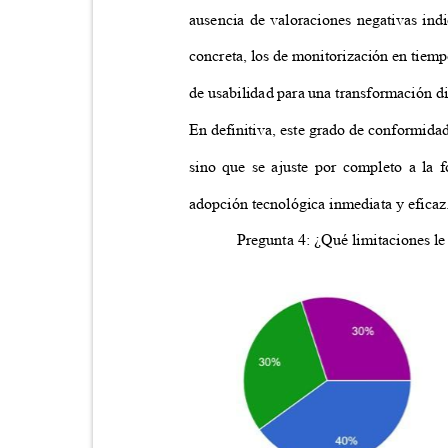
ausencia de valoraciones negativas ind
concreta, los de monitorización en tiemp
de usabilidad para una transformación di
En definitiva, este grado de conformida
sino que se ajuste por completo a la 
adopción tecnológica inmediata y efica
Pregunta 4: ¿Qué limitaciones le