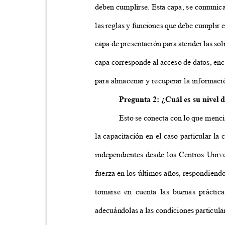
deben cumplirse. Esta capa, se comunic
las reglas y funciones que debe cumplir 
capa de presentación para atender las sol
capa corresponde al acceso de datos, en
para almacenar y recuperar la informac
Pregunta 2: ¿Cuál es su nivel
Esto se conecta con lo que menc
la capacitación en el caso particular l
independientes desde los Centros Unive
fuerza en los últimos años, respondiend
tomarse en cuenta las buenas práctica
adecuándolas a las condiciones particular