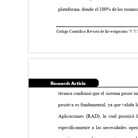
plataforma, donde el 100% de los usuari
Código Científico Revista de Investigación/ V.7/
Research Article
técnica confirmó que el sistema posee un
positiva es fundamental, ya que valida 
Aplicaciones (RAD), la cual priorizó 
específicamente a las necesidades ope