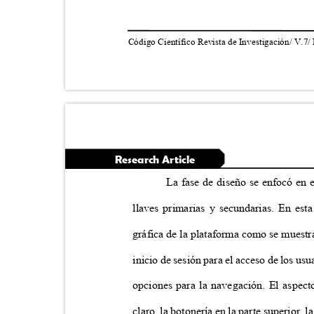
Código Científico Revista de Investigación/ V.7/
Research Article
La fase de diseño se enfocó en 
llaves primarias y secundarias. En est
gráfica de la plataforma como se muestra
inicio de sesión para el acceso de los u
opciones para la navegación. El aspec
claro, la botonería en la parte superior, 