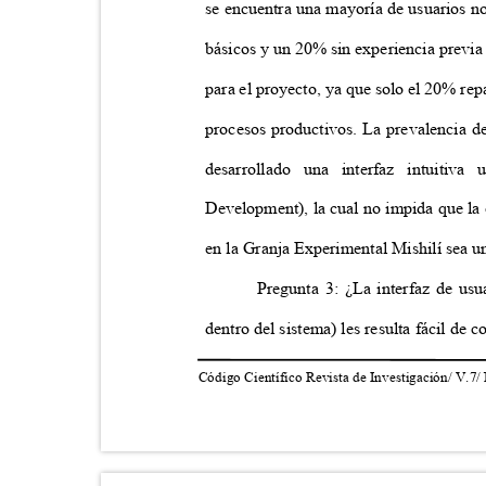
se encuentra una mayoría de usuarios n
básicos y un 20% sin experiencia previa
para el proyecto, ya que solo el 20% re
procesos productivos. La prevalencia de
desarrollado una interfaz intuiti
Development), la cual no impida que la
en la Granja Experimental Mishilí sea u
Pregunta 3: ¿La interfaz de us
dentro del sistema) les resulta fácil de 
Código Científico Revista de Investigación/ V.7/