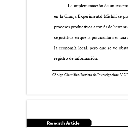
La implementación de un sistema
en la Granja Experimental Mishilí se pl
procesos productivos a través de herrami
se justifica en que la porcicultura es un
la economía local, pero que se ve obst
registro de información.
Código Científico Revista de Investigación/ V.7/
Research Article