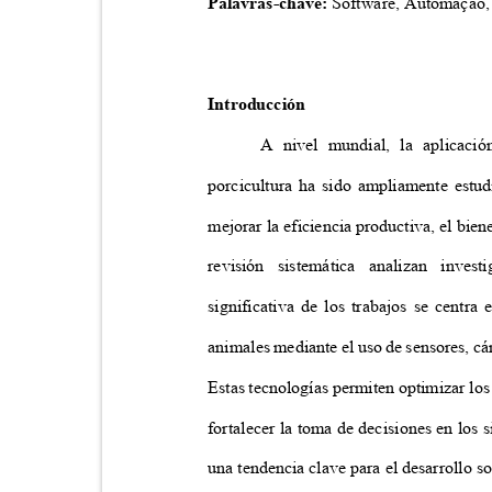
Palavras-chave:
Software, Automação, 
Introducción
A nivel mundial, la aplicaci
porcicultura ha sido ampliamente estu
mejorar la eficiencia productiva, el bie
revisión sistemática analizan inve
significativa de los trabajos se centra
animales mediante el uso de sensores, cá
Estas tecnologías permiten optimizar lo
fortalecer la toma de decisiones en lo
una tendencia clave para el desarrollo s