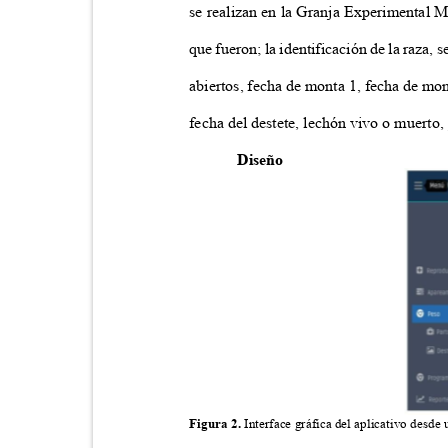
se realizan en la Granja Experimental Mi
que fueron; la identificación de la raza, 
abiertos, fecha de monta 1, fecha de mon
fecha del destete, lechón vivo o muerto,
Diseño
Figura 2.
Interface gráfica del aplicativo desd