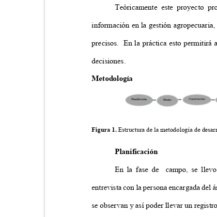
Teóricamente este proyecto p
información en la gestión agropecuaria,
precisos. En
la práctica esto permitirá
decisiones.
Metodología
Figura 1.
Estructura de la metodología de desar
Planificación
En la fase de
campo, se llevo
entrevista con la persona encargada del á
se observan y así poder llevar un registr