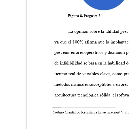
Figura 8.
Pregunta 5.
La opinión sobre la utilidad pre
ya que el 100% afirma que la implantaci
prevenir errores operativos y disminuir 
de infalibilidad se basa en la habilidad
tiempo real de variables clave, como pr
métodos manuales susceptibles a errores
arquitectura tecnológica sólida, el softw
Código Científico Revista de Investigación/ V.7/