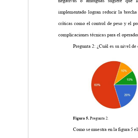
negativas o ambiguas sugiere que 
implementado logran reducir la brecha 
críticas como el control de peso y el p
complicaciones técnicas para el operad
Pregunta 2: ¿Cuál es su nivel d
Figura 5.
Pregunta 2.
Como se muestra en la figura 5 el 