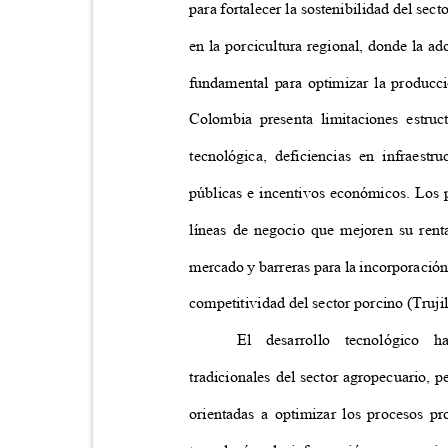
para fortalecer la sostenibilidad del se
en la porcicultura regional, donde la a
fundamental para optimizar la producci
Colombia presenta limitaciones estru
tecnológica, deficiencias en infraest
públicas e incentivos económicos. Los 
líneas de negocio que mejoren su rent
mercado y barreras para la incorporación
competitividad del sector porcino (Truji
El desarrollo tecnológico 
tradicionales del sector agropecuario, 
orientadas a optimizar los procesos p