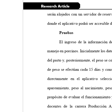
Research Article
serán alojados con un servidor de rese
donde el aplicativo podrá ser accesible 
Pruebas
El ingreso de la información d
manejo en porcinos. Inicialmente los dat
del parto y, posteriormente, el peso se 
de peso se efectúan cada 15 días y co
directamente en el aplicativo selec
apareamiento, peso al nacimiento, pes
propósito de evaluar el funcionamiento 
docentes de la carrera Producción A