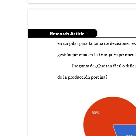
Research Article
en un pilar para la toma de decisiones e
gestión porcina en la Granja Experimen
Pregunta 6: ¿Qué tan fácil o difíc
de la producción porcina?