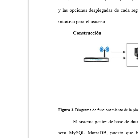
y las opciones desplegadas de cada reg
intuitivo para el usuario.
Construcción
Figura 3.
Diagrama de funcionamiento de la pl
El sistema gestor de base de da
sera MySQL MariaDB, puesto que br