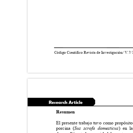
Código Científico Revista de Investigación/ V.7/
Research Article
Resumen
El presente trabajo tuvo como propósito
porcina (
Sus scrofa domesticus
) en l