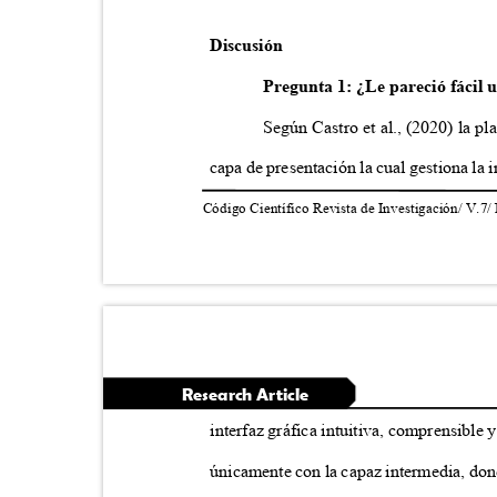
Discusión
Pregunta 1: ¿Le pareció fácil 
Según Castro et al., (2020) la pl
capa de presentación la cual gestiona la 
Código Científico Revista de Investigación/ V.7/
Research Article
interfaz gráfica intuitiva, comprensible 
únicamente con la capaz intermedia, don