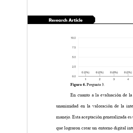
Research Article
Figura 6.
Pregunta 3.
En cuanto a la evaluación de la
unanimidad en la valoración de la int
manejo. Esta aceptación generalizada e
que lograron crear un entorno digital in