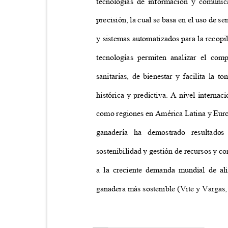
tecnologías de información y comuni
precisión, la cual se basa en el uso de s
y sistemas automatizados para la recopi
tecnologías permiten analizar el com
sanitarias, de bienestar y facilita la
histórica y predictiva. A nivel internac
como regiones en América Latina y Euro
ganadería ha demostrado resultados
sostenibilidad y gestión de recursos y 
a la creciente demanda mundial de al
ganadera más sostenible (Vite y Vargas