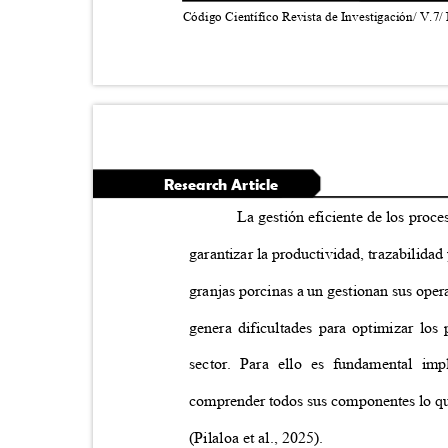
Código Científico Revista de Investigación/ V.7/
Research Article
La gestión eficiente de los proc
garantizar la productividad, trazabilidad
granjas porcinas a un gestionan sus ope
genera dificultades para optimizar los
sector. Para ello es fundamental i
comprender todos sus componentes lo que
(Pilaloa et al., 2025).