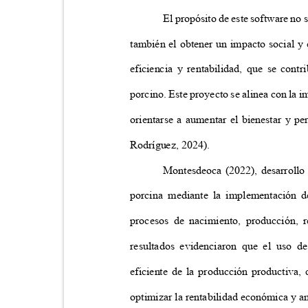
El propósito de este software no 
también el obtener un impacto social y 
eficiencia y rentabilidad, que se cont
porcino. Este proyecto se alinea con la 
orientarse a aumentar el bienestar y p
Rodríguez, 2024).
Montesdeoca (2022), desarrollo
porcina mediante la implementación d
procesos de nacimiento, producción,
resultados evidenciaron que el uso d
eficiente de la producción productiva,
optimizar la rentabilidad económica y a