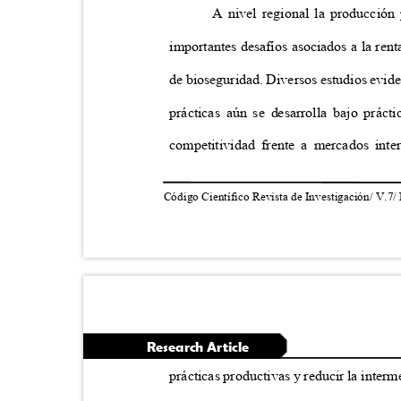
A nivel regional la producció
importantes desafíos asociados a la ren
de bioseguridad. Diversos estudios evide
prácticas aún se desarrolla bajo práct
competitividad frente a mercados int
Código Científico Revista de Investigación/ V.7/
Research Article
prácticas productivas y reducir la inter