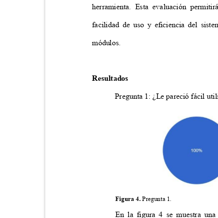
herramienta. Esta evaluación permiti
facilidad de uso y eficiencia del si
módulos.
Resultados
Pregunta 1: ¿Le pareció fácil ut
Figura 4.
Pregunta 1.
En la figura 4 se muestra una