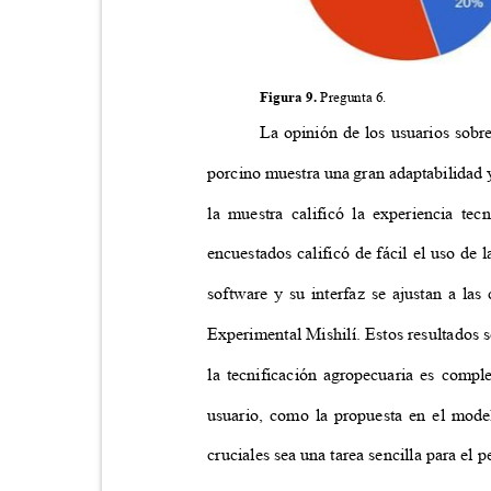
Figura 9.
Pregunta 6.
La opinión de los usuarios sobre
porcino muestra una gran adaptabilidad
la muestra calificó la experiencia t
encuestados calificó de fácil el uso de
software y su interfaz se ajustan a la
Experimental Mishilí. Estos resultados 
la tecnificación agropecuaria es comp
usuario, como la propuesta en el mo
cruciales sea una tarea sencilla para el 