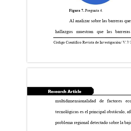
Figura 7.
Pregunta 4.
Al analizar sobre las barreras que
hallazgos muestran que las barre
Código Científico Revista de Investigación/ V.7/
Research Article
multidimensionalidad de factores 
tecnológicas es el principal obstáculo, 
problema regional detectado sobre la baj