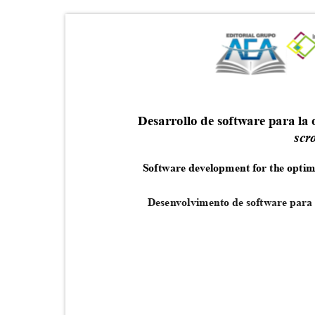
Desarrollo de software para la
scr
Software development for the optimi
Desenvolvimento de software para 