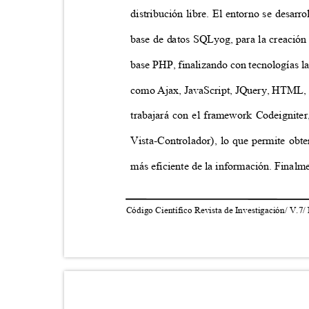
distribución libre. El entorno se desar
base de datos SQLyog, para la creación 
base PHP, finalizando con tecnologías la
como Ajax, JavaScript, JQuery, HTML, SQ
trabajará con el framework Codeignite
Vista-Controlador), lo que permite obt
más eficiente de la información. Finalm
Código Científico Revista de Investigación/ V.7/