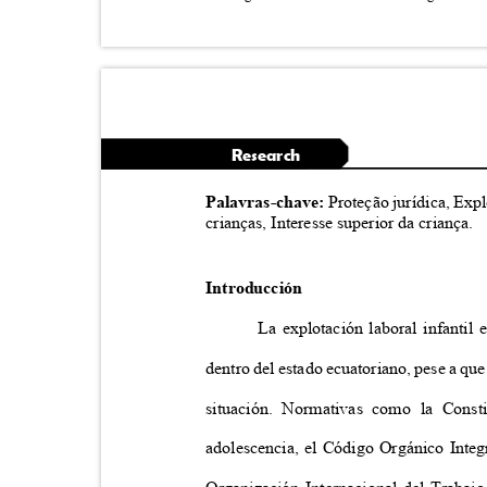
Research
Palavras-chave:
Proteção jurídica, Exp
crianças, Interesse superior da criança.
Introducción
La explotación laboral infantil
dentro del estado ecuatoriano, pese a que
situación. Normativas como la Cons
adolescencia, el Código Orgánico Integ