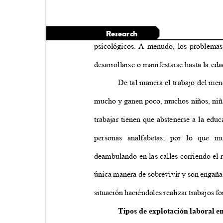
Research
psicológicos. A menudo, los problemas
desarrollarse o manifestarse hasta la ed
De tal manera el trabajo del me
mucho y ganen poco, muchos niños, niñ
trabajar tienen que abstenerse a la edu
personas analfabetas; por lo que 
deambulando en las calles corriendo el 
única manera de sobrevivir y son engaña
situación haciéndoles realizar trabajos 
Tipos de explotación laboral en