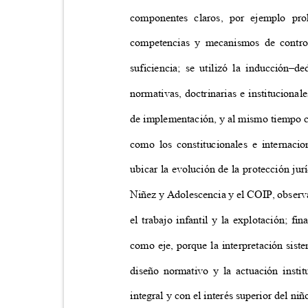
componentes claros, por ejemplo pro
competencias y mecanismos de contro
suficiencia; se utilizó la inducción–
normativas, doctrinarias e instituciona
de implementación, y al mismo tiempo c
como los constitucionales e internaci
ubicar la evolución de la protección ju
Niñez y Adolescencia y el COIP, observ
el trabajo infantil y la explotación; 
como eje, porque la interpretación siste
diseño normativo y la actuación insti
integral y con el interés superior del ni