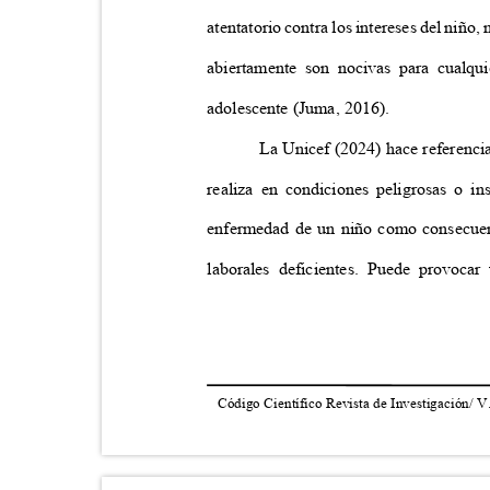
atentatorio contra los intereses del niño
abiertamente son nocivas para cualqu
adolescente (Juma, 2016).
La Unicef (2024) hace referencia 
realiza en condiciones peligrosas o i
enfermedad de un niño como consecuen
laborales deficientes. Puede provoc
Código Científico Revista de Investigación/ V