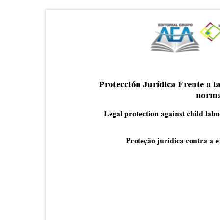
Protección Jurídica Frente a l
norma
Legal protection against child lab
Proteção jurídica contra a 