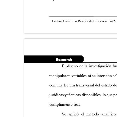
Código Científico Revista de Investigación/ V
Research
El diseño de la investigación f
manipularon variables ni se intervino s
con una lectura transversal del estado d
jurídicas y técnicas disponibles, lo que pe
cumplimiento real.
Se aplicó el método analític