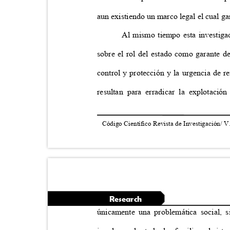
aun existiendo un marco legal el cual g
Al mismo tiempo esta investigac
sobre el rol del estado como garante de
control y protección y la urgencia de r
resultan para erradicar la explotació
Código Científico Revista de Investigación/ V
Research
únicamente una problemática social, s