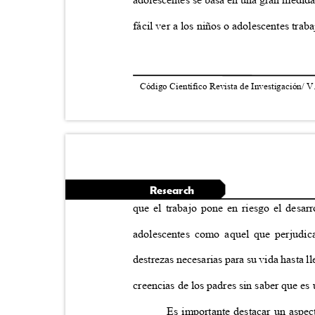
fácil ver a los niños o adolescentes trab
Código Científico Revista de Investigación/ V
Research
que el trabajo pone en riesgo el desar
adolescentes como aquel que perjudic
destrezas necesarias para su vida hasta l
creencias de los padres sin saber que es
Es importante destacar un aspect