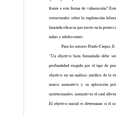
frente a esta forma de vulneración? Est
estructurales sobre la explotación labo
limitada eficacia que existe en la protecc
niñas y adolescentes.
Para los autores Prado-Carpio, E. 
“Un objetivo bien formulado debe ser
profundidad exigido por el tipo de p
objetivo en un análisis jurídico de la 
marco normativo y su aplicación prác
institucionales, normativas el cual afect
El objetivo inicial es determinar si el