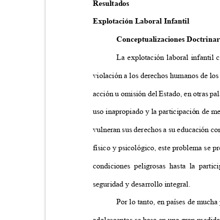
Resultados
Explotación Laboral Infantil
Conceptualizaciones Doctrina
La explotación laboral infantil
violación a los derechos humanos de los
acción u omisión del Estado, en otras pal
uso inapropiado y la participación de m
vulneran sus derechos a su educación co
físico y psicológico, este problema se 
condiciones peligrosas hasta la part
seguridad y desarrollo integral.
Por lo tanto, en países de mucha
adolescentes se basa en una gran medida