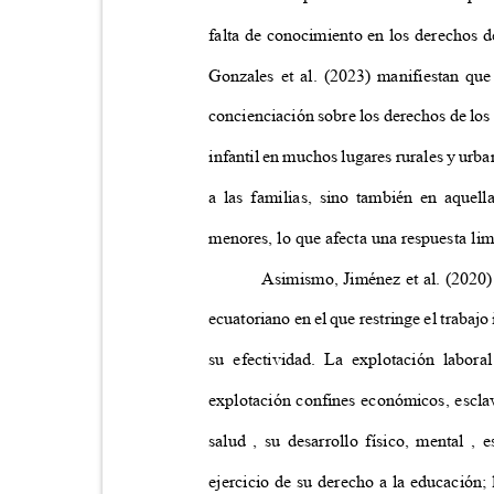
falta de conocimiento en los derechos d
Gonzales et al. (2023) manifiestan que
concienciación sobre los derechos de los
infantil en muchos lugares rurales y urb
a las familias, sino también en aquel
menores, lo que afecta una respuesta lim
Asimismo, Jiménez et al. (2020
ecuatoriano en el que restringe el trabajo 
su efectividad. La explotación labor
explotación confines económicos, escla
salud , su desarrollo físico, mental ,
ejercicio de su derecho a la educación;