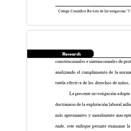
Código Científico Revista de Investigación/ V
Research
constitucionales e internacionales de prot
analizando el cumplimiento de la norma
tutela efectiva de los derechos de niños
La presente investigación adopta 
doctrinario de la explotación laboral infa
más apremiantes y moralmente inacept
ende, este enfoque permite examinar la 