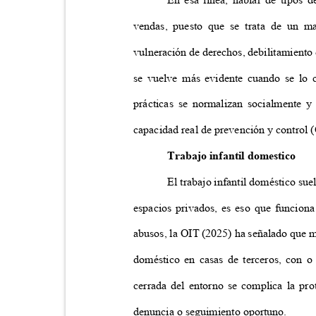
vendas, puesto que se trata de un m
vulneración de derechos, debilitamiento 
se vuelve más evidente cuando se lo 
prácticas se normalizan socialmente 
capacidad real de prevención y control 
Trabajo infantil domestico
El trabajo infantil doméstico sue
espacios privados, es eso que funcion
abusos, la OIT (2025) ha señalado que m
doméstico en casas de terceros, con o
cerrada del entorno se complica la pr
denuncia o seguimiento oportuno.