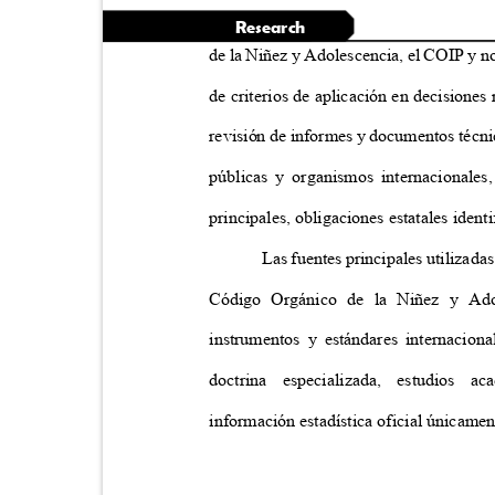
Research
de la Niñez y Adolescencia, el COIP y n
de criterios de aplicación en decisiones
revisión de informes y documentos técni
públicas y organismos internacional
principales, obligaciones estatales iden
Las fuentes principales utilizada
Código Orgánico de la Niñez y Ad
instrumentos y estándares internacion
doctrina especializada, estudios 
información estadística oficial únicam