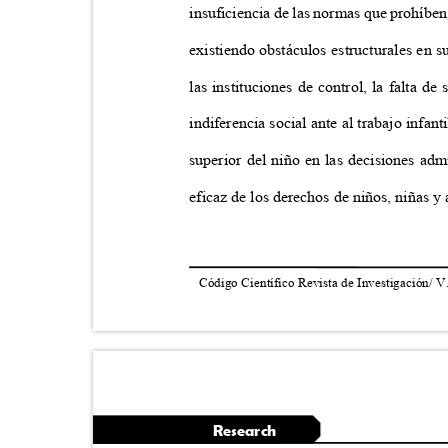
insuficiencia de las normas que prohíben
existiendo obstáculos estructurales en 
las instituciones de control, la falta d
indiferencia social ante al trabajo infan
superior del niño en las decisiones admi
eficaz de los derechos de niños, niñas y
Código Científico Revista de Investigación/ V
Research