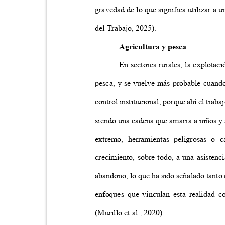
gravedad de lo que significa utilizar 
del Trabajo, 2025).
Agricultura y pesca
En sectores rurales, la explotaci
pesca, y se vuelve más probable cuand
control institucional, porque ahí el tra
siendo una cadena que amarra a niños y 
extremo, herramientas peligrosas o
crecimiento, sobre todo, a una asistenc
abandono, lo que ha sido señalado tanto 
enfoques que vinculan esta realidad co
(Murillo et al., 2020).