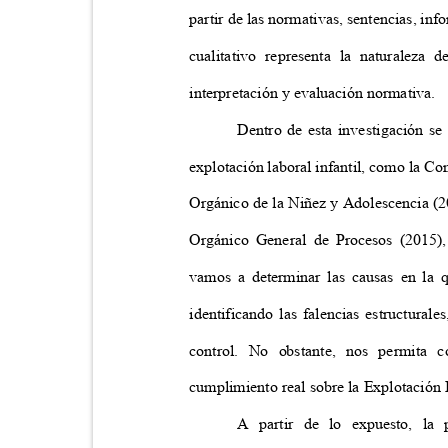
partir de las normativas, sentencias, in
cualitativo representa la naturaleza
interpretación y evaluación normativa.
Dentro de esta investigación se
explotación laboral infantil, como la C
Orgánico de la Niñez y Adolescencia (
Orgánico General de Procesos (2015)
vamos a determinar las causas en la 
identificando las falencias estructural
control. No obstante, nos permita 
cumplimiento real sobre la Explotación 
A partir de lo expuesto, la 