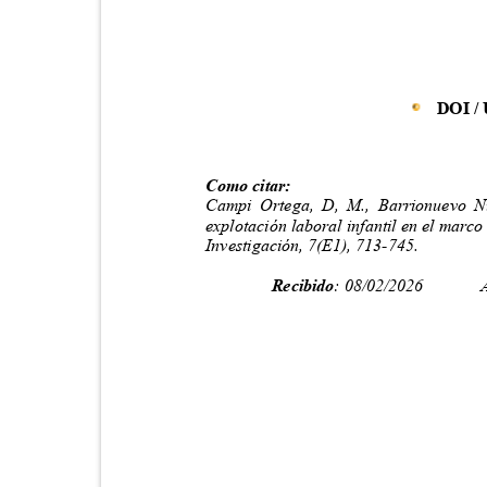
DOI /
Como citar:
Campi Ortega, D, M., Barrionuevo Nu
explotación laboral infantil en el marc
Investigación, 7(E1), 713-745.
Recibido
: 08/02/2026