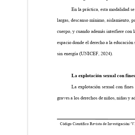
En la práctica, esta modalidad 
largas, descanso mínimo, aislamiento, p
cuerpo, y cuando además interfiere con l
espacio donde el derecho a la educación
sin energía (UNICEF, 2024).
La explotación sexual con fine
La explotación sexual con fines
graves a los derechos de niños, niñas y 
Código Científico Revista de Investigación/ V