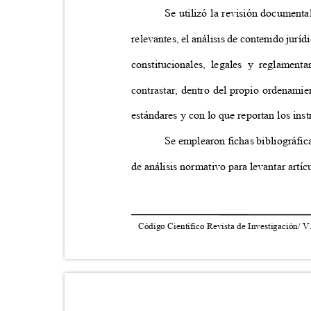
Se utilizó la revisión documenta
relevantes, el análisis de contenido jurí
constitucionales, legales y reglament
contrastar, dentro del propio ordenami
estándares y con lo que reportan los ins
Se emplearon fichas bibliográfica
de análisis normativo para levantar artí
Código Científico Revista de Investigación/ V