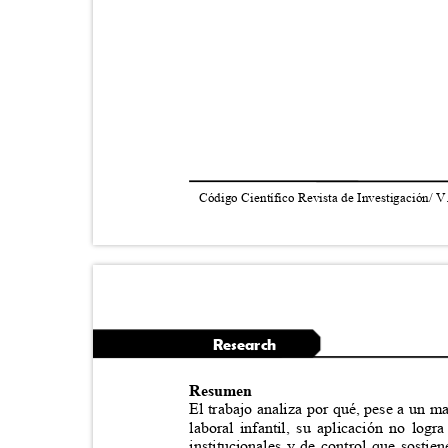
Código Científico Revista de Investigación/ V
Research
Resumen
El trabajo analiza por qué, pese a un 
laboral infantil, su aplicación no logra
institucionales y de control que sosti