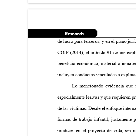
Research
de lucro para terceros, y en el plano ju
COIP (2014), el artículo 91 define exp
beneficio económico, material o inmateri
incluyen conductas vinculadas a explot
Lo mencionado evidencia que
especialmente lesivas y que requieren p
de las víctimas. Desde el enfoque interna
formas de trabajo infantil, justamente
producir en el proyecto de vida, sin 