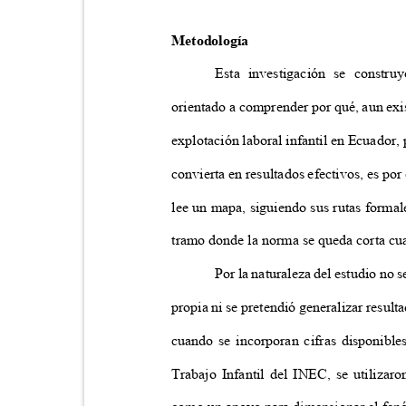
Metodología
Esta investigación se constr
orientado a comprender por qué, aun ex
explotación laboral infantil en Ecuador, 
convierta en resultados efectivos, es por
lee un mapa, siguiendo sus rutas formale
tramo donde la norma se queda corta cua
Por la naturaleza del estudio no 
propia ni se pretendió generalizar resul
cuando se incorporan cifras disponibl
Trabajo Infantil del INEC, se utilizar