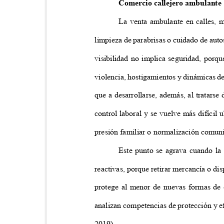
Comercio callejero ambulant
La venta ambulante en calles, m
limpieza de parabrisas o cuidado de auto
visibilidad no implica seguridad, porq
violencia, hostigamientos y dinámicas d
que a desarrollarse, además, al tratarse
control laboral y se vuelve más difícil
presión familiar o normalización comuni
Este punto se agrava cuando la 
reactivas, porque retirar mercancía o di
protege al menor de nuevas formas de 
analizan competencias de protección y efe
2019).