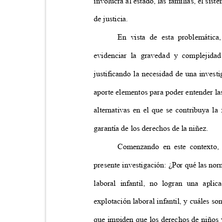
involucra al estado, las familias, el sis
de justicia.
En vista de esta problemática
evidenciar la gravedad y complejidad
justificando la necesidad de una invest
aporte elementos para poder entender la
alternativas en el que se contribuya l
garantía de los derechos de la niñez.
Comenzando en este contexto, 
presente investigación: ¿Por qué las no
laboral infantil, no logran una apli
explotación laboral infantil, y cuáles so
que impiden que los derechos de niños 