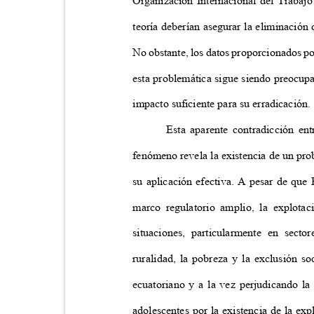
Organización Internacional del Traba
teoría deberían asegurar la eliminación 
No obstante, los datos proporcionados po
esta problemática sigue siendo preocup
impacto suficiente para su erradicación
Esta aparente contradicción en
fenómeno revela la existencia de un pro
su aplicación efectiva. A pesar de qu
marco regulatorio amplio, la explotac
situaciones, particularmente en sect
ruralidad, la pobreza y la exclusión s
ecuatoriano y a la vez perjudicando la
adolescentes por la existencia de la exp