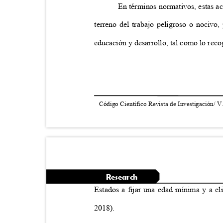
En términos normativos, estas a
terreno del trabajo peligroso o nocivo,
educación y desarrollo, tal como lo rec
Código Científico Revista de Investigación/ V
Research
Estados a fijar una edad mínima y a el
2018).