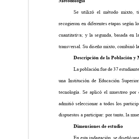
Metodología
Se utilizó el método mixto, 
recogieron en diferentes etapas según l
cuantitativa; y la segunda, basada en l
transversal. Su diseño mixto, combinó l
Descripción de la Población 
La población fue de 37 estudiante
una Institución de Educación Superi
tecnología. Se aplicó el muestreo por
admitió seleccionar a todos los partic
dispuestos a participar: por tanto, la m
Dimensiones de estudio
En esta indagación, se diseñó un