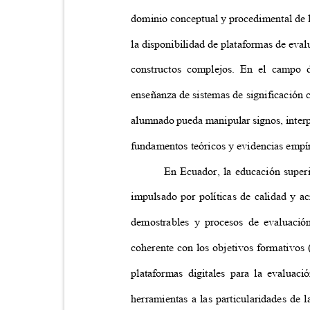
dominio conceptual y procedimental de l
la disponibilidad de plataformas de eva
constructos complejos. En el campo d
enseñanza de sistemas de significación 
alumnado pueda manipular signos, interpr
fundamentos teóricos y evidencias empí
En Ecuador, la educación super
impulsado por políticas de calidad y 
demostrables y procesos de evaluació
coherente con los objetivos formativos 
plataformas digitales para la evaluac
herramientas a las particularidades de 