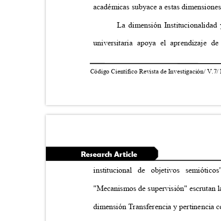
académicas subyace a estas dimensione
La dimensión Institucionalida
universitaria apoya el aprendizaje 
Código Científico Revista de Investigación/ V.7/
Research Article
institucional de objetivos semióti
"Mecanismos de supervisión" escrutan la
dimensión Transferencia y pertinencia c