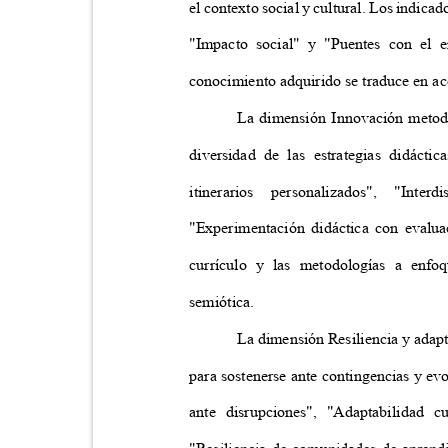
el contexto social y cultural. Los indic
"Impacto social" y "Puentes con el e
conocimiento adquirido se traduce en acc
La dimensión Innovación metodol
diversidad de las estrategias didáct
itinerarios
personalizados",
"Interdi
"Experimentación didáctica con evalua
currículo y las metodologías a enf
semiótica.
La dimensión Resiliencia y adap
para sostenerse ante contingencias y e
ante disrupciones", "Adaptabilidad 