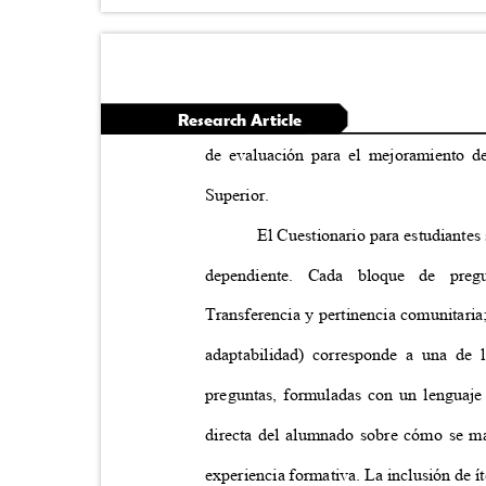
Research Article
de evaluación para el mejoramiento d
Superior.
El Cuestionario para estudiantes
dependiente. Cada bloque de pregu
Transferencia y pertinencia comunitaria
adaptabilidad) corresponde a una de 
preguntas, formuladas con un lenguaje
directa del alumnado sobre cómo se ma
experiencia formativa. La inclusión de 