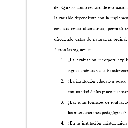
de "Quizizz como recurso de evaluación
la variable dependiente con la implemen
con sus cinco alternativas, permitió
ofreciendo datos de naturaleza ordinal
fueron las siguientes:
1. ¿La
evaluación incorpora explí
signos andinos y a la transferen
2. ¿La
institución educativa posee
continuidad de las prácticas inv
3. ¿Las
rutas formales de evaluació
las intervenciones pedagógicas
4. ¿En
tu institución existen inic