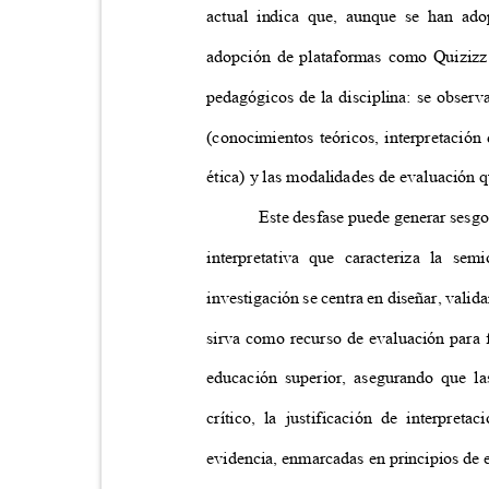
actual indica que, aunque se han ado
adopción de plataformas como Quizizz
pedagógicos de la disciplina: se obser
(conocimientos teóricos, interpretación
ética) y las modalidades de evaluación 
Este desfase puede generar sesg
interpretativa que caracteriza la se
investigación se centra en diseñar, vali
sirva como recurso de evaluación para f
educación superior, asegurando que l
crítico, la justificación de interpre
evidencia, enmarcadas en principios de 