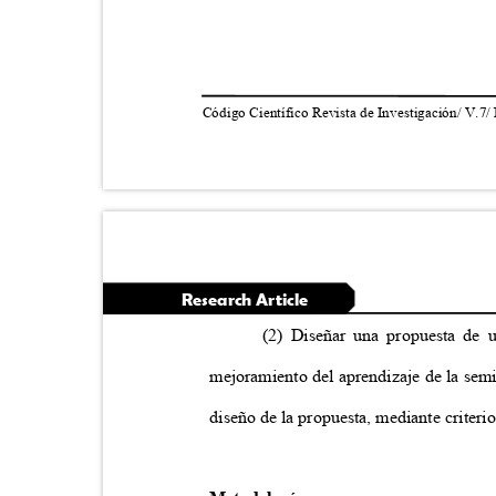
Código Científico Revista de Investigación/ V.7/
Research Article
(2) Diseñar una propuesta de 
mejoramiento del aprendizaje de la semi
diseño de la propuesta, mediante criteri