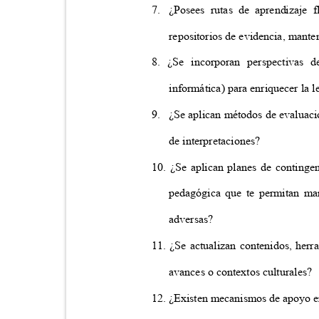
7. ¿Posees
rutas de aprendizaje 
repositorios de evidencia, mante
8. ¿Se incorporan perspectivas de
informática) para enriquecer la l
9. ¿Se
aplican métodos de evaluac
de interpretaciones?
10. ¿Se aplican planes de contingen
pedagógica que te permitan man
adversas?
11. ¿Se actualizan contenidos, herr
avances o contextos culturales?
12. ¿Existen mecanismos de apoyo e