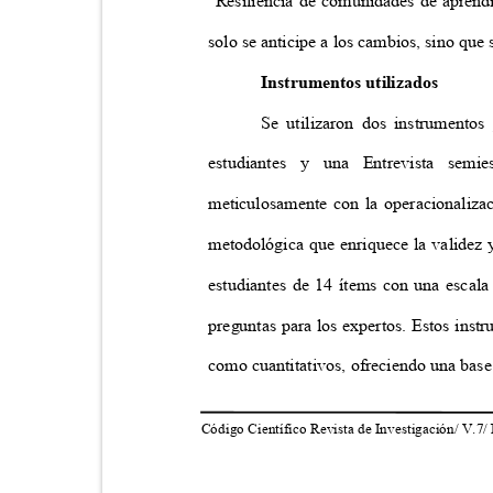
"Resiliencia de comunidades de aprend
solo se anticipe a los cambios, sino que 
Instrumentos utilizados
Se utilizaron dos instrumentos
estudiantes y una Entrevista semi
meticulosamente con la operacionalizac
metodológica que enriquece la validez y
estudiantes de 14 ítems con una escala
preguntas para los expertos. Estos inst
como cuantitativos, ofreciendo una bas
Código Científico Revista de Investigación/ V.7/