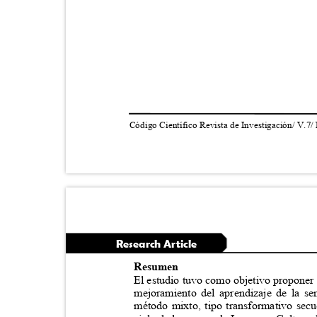
Código Científico Revista de Investigación/ V.7/
Research Article
Resumen
El estudio tuvo como objetivo proponer
mejoramiento del aprendizaje de la se
método mixto, tipo transformativo sec