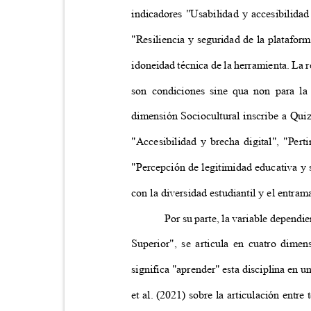
indicadores "Usabilidad y accesibilidad
"Resiliencia y seguridad de la platafor
idoneidad técnica de la herramienta. La re
son condiciones sine qua non para la
dimensión Sociocultural inscribe a Qui
"Accesibilidad y brecha digital", "Per
"Percepción de legitimidad educativa y
con la diversidad estudiantil y el entra
Por su parte, la variable depend
Superior", se articula en cuatro dime
significa "aprender" esta disciplina en 
et al. (2021) sobre la articulación entre