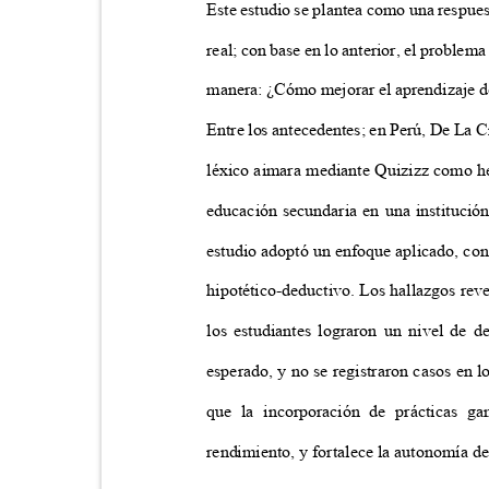
Este estudio se plantea como una respue
real; con base en lo anterior, el problema
manera: ¿Cómo mejorar el aprendizaje d
Entre los antecedentes; en Perú, De La C
léxico aimara mediante Quizizz como he
educación secundaria en una institució
estudio adoptó un enfoque aplicado, c
hipotético-deductivo. Los hallazgos reve
los estudiantes lograron un nivel de 
esperado, y no se registraron casos en 
que la incorporación de prácticas g
rendimiento, y fortalece la autonomía d