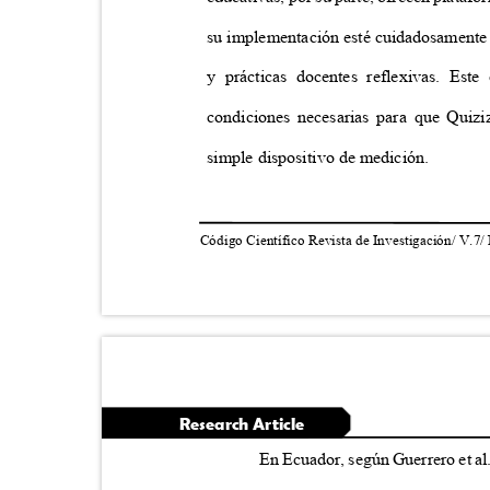
su implementación esté cuidadosamente a
y prácticas docentes reflexivas. Este
condiciones necesarias para que Qu
simple dispositivo de medición.
Código Científico Revista de Investigación/ V.7/
Research Article
En Ecuador, según Guerrero et al