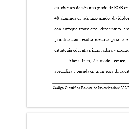
estudiantes de séptimo grado de EGB en
48 alumnos de séptimo grado, dividido
con enfoque transversal descriptivo, an
gamificación resultó efectiva para l
estrategia educativa innovadora y prom
Ahora bien, de modo teórico,
aprendizaje basada en la entrega de cues
Código Científico Revista de Investigación/ V.7/