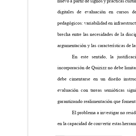
nuevo a partir de signos y prácticas cul
digitales de evaluación en cursos d
pedagógicos: variabilidad en infraestruc
brecha entre las necesidades de la disc
argumentación y las características de l
En este sentido, la justifi
incorporación de Quizizz no debe limita
debe cimentarse en un diseño instru
evaluación con tareas semióticas sign
garantizando realimentación que fomente
El problema a investigar no resid
en la capacidad de convertir estas herra