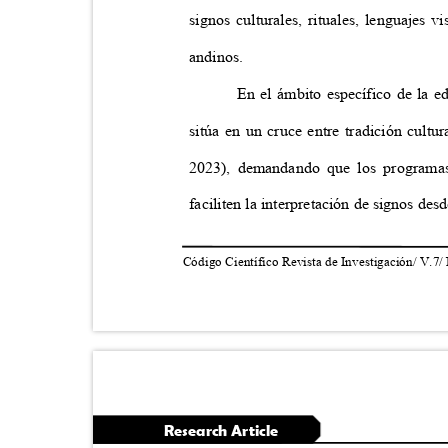
signos culturales, rituales, lenguajes 
andinos.
En el ámbito específico de la e
sitúa en un cruce entre tradición cul
2023), demandando que los programa
faciliten la interpretación de signos de
Código Científico Revista de Investigación/ V.7/
Research Article