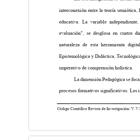
interconexión entre la teoría semiótica
educativa. La variable independien
evaluación", se desglosa en cuatro d
naturaleza de esta herramienta digi
Epistemológica y Didáctica, Tecnológica
imperativo de comprensión holística.
La dimensión Pedagógica se focal
procesos formativos significativos. Los 
Código Científico Revista de Investigación/ V.7/