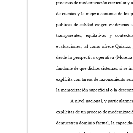
procesos de modernización curricular y a
de cuentas y la mejora continua de los 
políticas de calidad exigen evidencias 
transparentes, equitativas y contex
evaluaciones, tal como ofrece Quizizz,
desde la perspectiva operativa (Moreira
fundante de que dichos sistemas, si se 
explícita con tareas de razonamiento semi
la memorización superficial o la descon
A nivel nacional, y particularm
explícitas de un proceso de modernizaci
demuestren dominio factual, la capacida