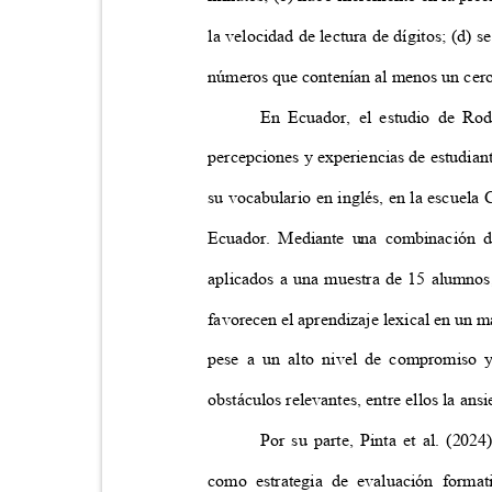
la velocidad de lectura de dígitos; (d) 
números que contenían al menos un ce
En Ecuador, el estudio de Ro
percepciones y experiencias de estudia
su vocabulario en inglés, en la escue
Ecuador. Mediante una combinación de
aplicados a una muestra de 15 alumnos
favorecen el aprendizaje lexical en un 
pese a un alto nivel de compromiso y
obstáculos relevantes, entre ellos la ans
Por su parte, Pinta et al. (20
como estrategia de evaluación forma