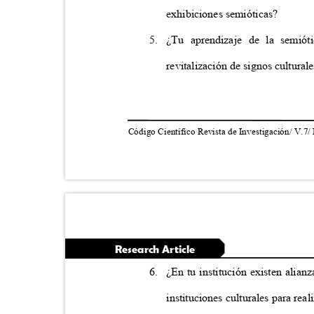
exhibiciones semióticas?
5. ¿Tu
aprendizaje de la semiót
revitalización de signos cultural
Código Científico Revista de Investigación/ V.7/
Research Article
6. ¿En
tu institución existen ali
instituciones culturales para rea