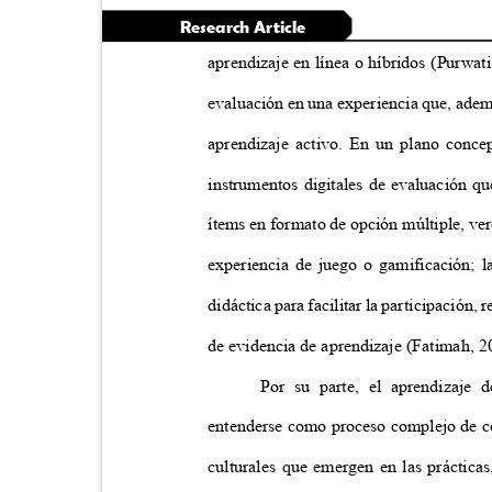
Research Article
aprendizaje en línea o híbridos (Purwat
evaluación en una experiencia que, ademá
aprendizaje activo. En un plano conc
instrumentos digitales de evaluación qu
ítems en formato de opción múltiple, ver
experiencia de juego o gamificación; l
didáctica para facilitar la participación,
de evidencia de aprendizaje (Fatimah, 
Por su parte, el aprendizaje
entenderse como proceso complejo de c
culturales que emergen en las práctica