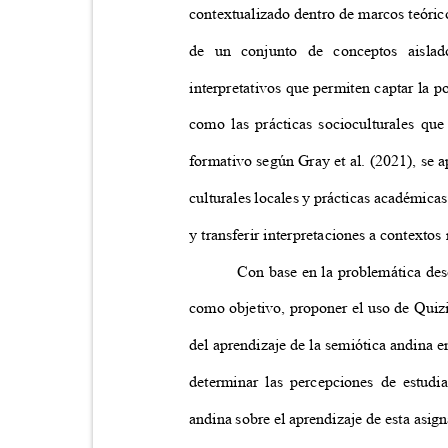
contextualizado dentro de marcos teóric
de un conjunto de conceptos aisla
interpretativos que permiten captar la po
como las prácticas socioculturales que
formativo según Gray et al. (2021), se a
culturales locales y prácticas académica
y transferir interpretaciones a contextos
Con base en la problemática des
como objetivo, proponer el uso de Qui
del aprendizaje de la semiótica andina e
determinar las percepciones de estud
andina sobre el aprendizaje de esta asi