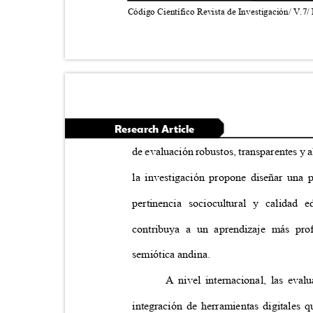
Código Científico Revista de Investigación/ V.7/
Research Article
de evaluación robustos, transparentes y 
la investigación propone diseñar una 
pertinencia sociocultural y calidad
contribuya a un aprendizaje más pro
semiótica andina.
A nivel internacional, las eva
integración de herramientas digitales